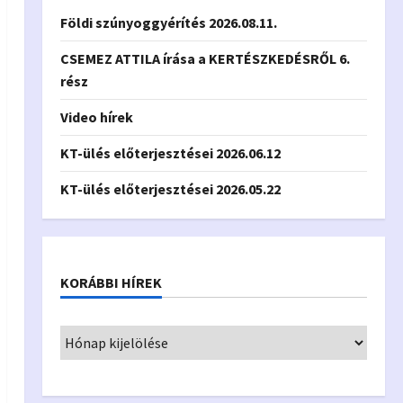
Földi szúnyoggyérítés 2026.08.11.
CSEMEZ ATTILA írása a KERTÉSZKEDÉSRŐL 6.
rész
Video hírek
KT-ülés előterjesztései 2026.06.12
KT-ülés előterjesztései 2026.05.22
KORÁBBI HÍREK