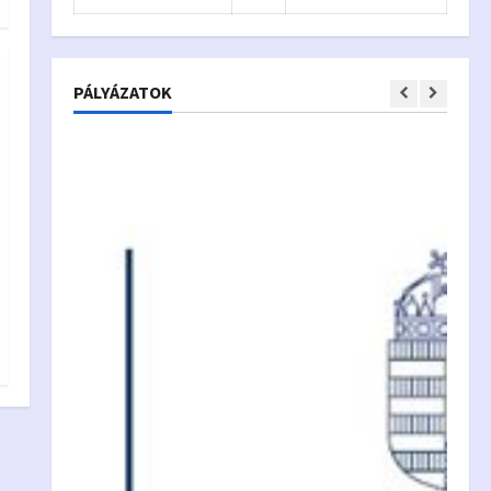
PÁLYÁZATOK