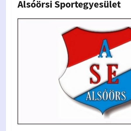
Alsóörsi Sportegyesület