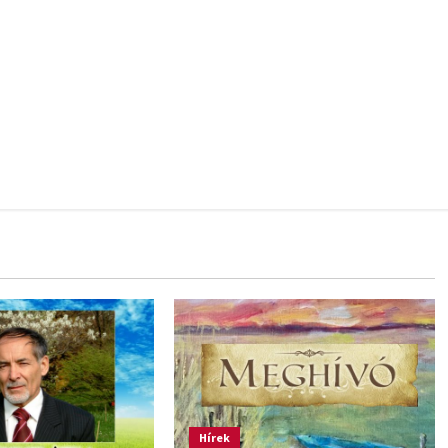
Hírek