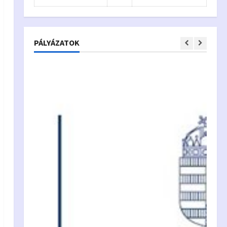
PÁLYÁZATOK