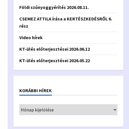
Földi szúnyoggyérítés 2026.08.11.
CSEMEZ ATTILA írása a KERTÉSZKEDÉSRŐL 6.
rész
Video hírek
KT-ülés előterjesztései 2026.06.12
KT-ülés előterjesztései 2026.05.22
KORÁBBI HÍREK