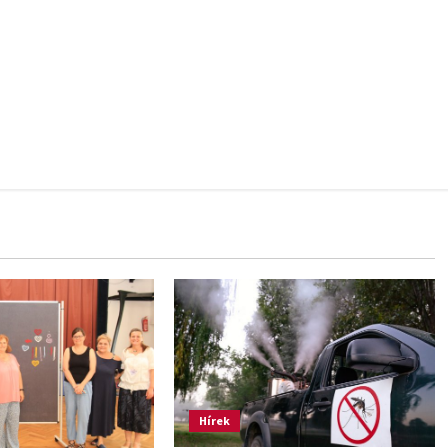
Hírek