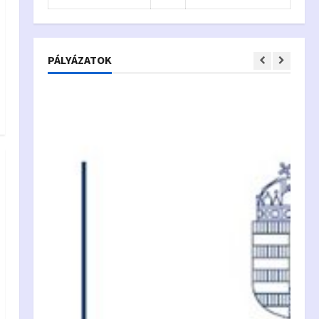
PÁLYÁZATOK