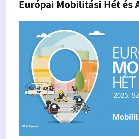
Európai Mobilitási Hét és