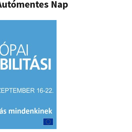
 Autómentes Nap