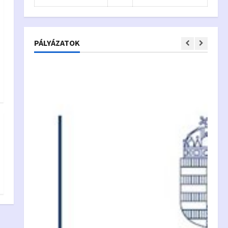
PÁLYÁZATOK