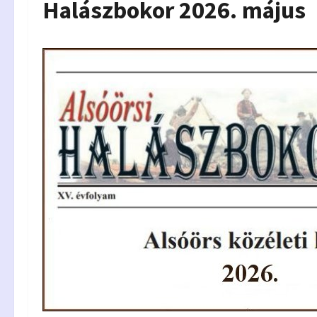
Halászbokor 2026. május