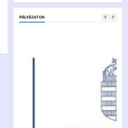
PÁLYÁZATOK